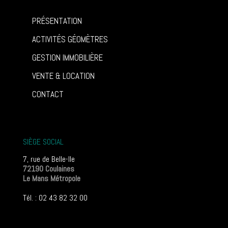
PRÉSENTATION
ACTIVITÉS GÉOMÈTRES
GESTION IMMOBILIÈRE
VENTE & LOCATION
CONTACT
SIÈGE SOCIAL
7, rue de Belle-Ile
72190 Coulaines
Le Mans Métropole
Tél. : 02 43 82 32 00