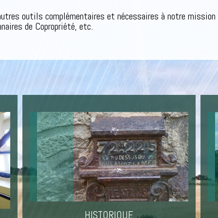
tres outils complémentaires et nécessaires à notre mission : 
naires de Copropriété, etc.
HISTORIQUE