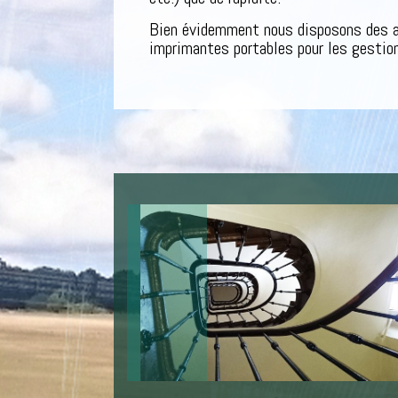
Bien évidemment nous disposons des au
imprimantes portables pour les gestion