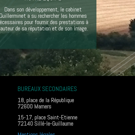
Dans son développement, le cabinet
Guillerminet a su rechercher les hommes
écessaires pour fournir des prestations à
auteur de sa réputation et de son image.
BUREAUX SECONDAIRES
18, place de la République
72600 Mamers
15-17, place Saint-Etienne
72140 Sillé-le-Guillaume
Mentions légales