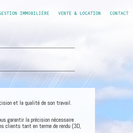
GESTION IMMOBILIÈRE
VENTE & LOCATION
CONTACT
sion et la qualité de son travail.
ous garantir la précision nécessaire
es clients tant en terme de rendu (3D,