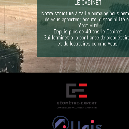
LE CABINET
Notre structure à taille humaine nous per
de vous apporter : écoute, disponibilité 
réactivité
Depuis plus de 40 ans le Cabinet
Guillerminet a la confiance de propriétair
et de locataires comme Vous.