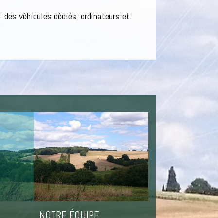
des véhicules dédiés, ordinateurs et
NOTRE ÉQUIPE