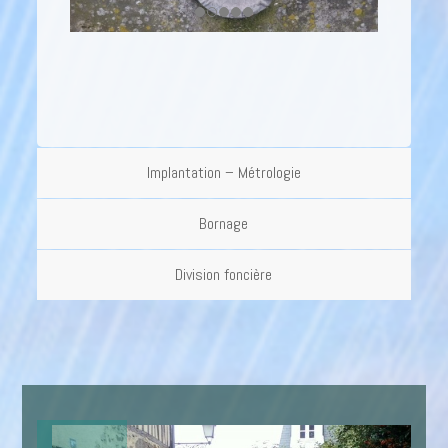
Implantation – Métrologie
Bornage
Division foncière