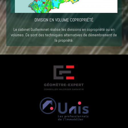
DIVISION EN VOLUME COPROPRIÉTÉ
Le cabinet Guillerminet réalise les divisions en copropriété ou en
volumes. Ce sont des techniques alternatives de démembrement de
la propriété.