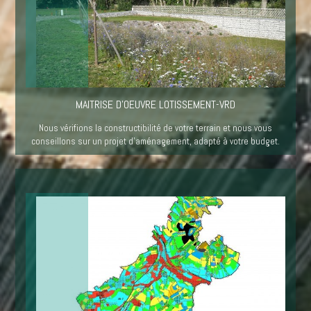
MAITRISE D'OEUVRE LOTISSEMENT-VRD
Nous vérifions la constructibilité de votre terrain et nous vous
conseillons sur un projet d’aménagement, adapté à votre budget.