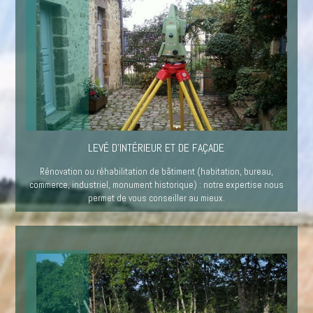
LEVÉ D'INTÉRIEUR ET DE FAÇADE
Rénovation ou réhabilitation de bâtiment (habitation, bureau,
commerce, industriel, monument historique) : notre expertise nous
permet de vous conseiller au mieux.