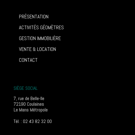
PRÉSENTATION
ACTIVITÉS GÉOMÈTRES
GESTION IMMOBILIÈRE
VENTE & LOCATION
CONTACT
SIÈGE SOCIAL
7, rue de Belle-Ile
72190 Coulaines
Le Mans Métropole
Tél. : 02 43 82 32 00