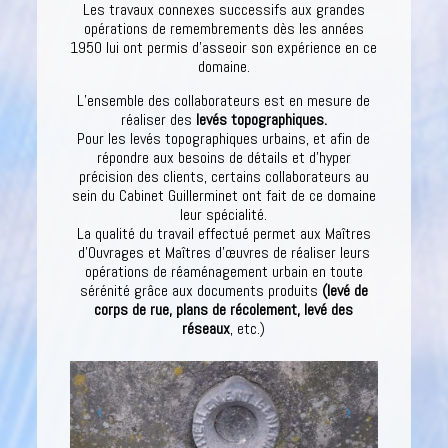
Les travaux connexes successifs aux grandes
opérations de remembrements dès les années
1950 lui ont permis d’asseoir son expérience en ce
domaine.
L’ensemble des collaborateurs est en mesure de
réaliser des
levés topographiques.
Pour les levés topographiques urbains, et afin de
répondre aux besoins de détails et d’hyper
précision des clients, certains collaborateurs au
sein du Cabinet Guillerminet ont fait de ce domaine
leur spécialité.
La qualité du travail effectué permet aux Maîtres
d’Ouvrages et Maîtres d’œuvres de réaliser leurs
opérations de réaménagement urbain en toute
sérénité grâce aux documents produits
(levé de
corps de rue, plans de récolement, levé des
réseaux
, etc.)