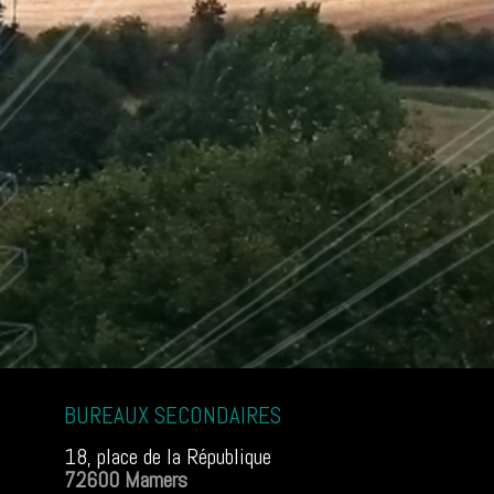
BUREAUX SECONDAIRES
18, place de la République
72600 Mamers