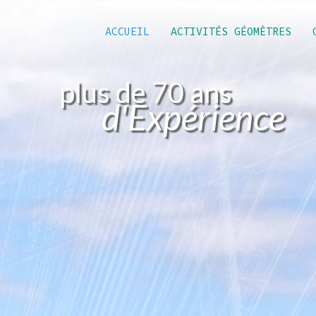
ACCUEIL
ACTIVITÉS GÉOMÈTRES
plus de 70 ans
d'Expérience