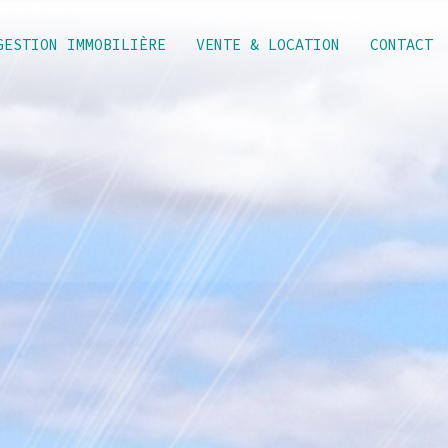
GESTION IMMOBILIÈRE
VENTE & LOCATION
CONTACT