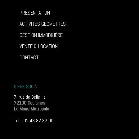
PRÉSENTATION
ACTIVITÉS GÉOMÈTRES
GESTION IMMOBILIÈRE
VENTE & LOCATION
CONTACT
SIÈGE SOCIAL
7, rue de Belle-Ile
72190 Coulaines
Le Mans Métropole
Tél. : 02 43 82 32 00