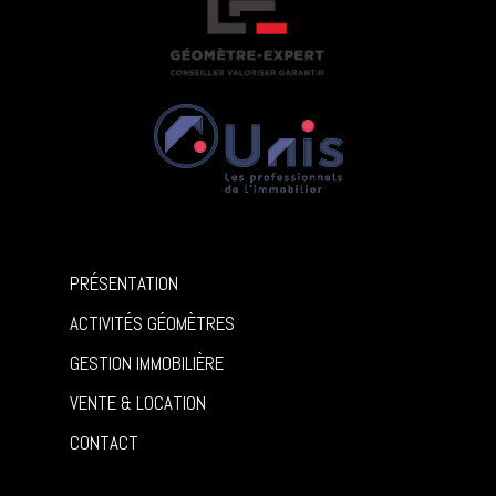
PRÉSENTATION
ACTIVITÉS GÉOMÈTRES
GESTION IMMOBILIÈRE
VENTE & LOCATION
CONTACT