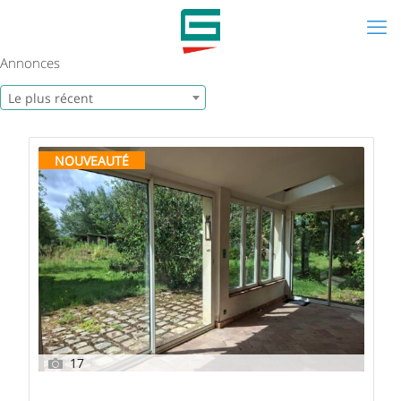
Annonces
Le plus récent
NOUVEAUTÉ
17