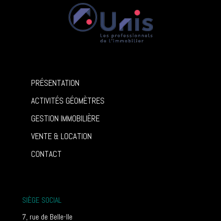
PRÉSENTATION
ACTIVITÉS GÉOMÈTRES
GESTION IMMOBILIÈRE
VENTE & LOCATION
CONTACT
SIÈGE SOCIAL
7, rue de Belle-Ile