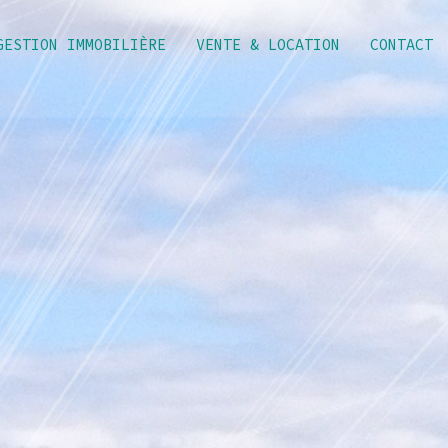
GESTION IMMOBILIÈRE
VENTE & LOCATION
CONTACT