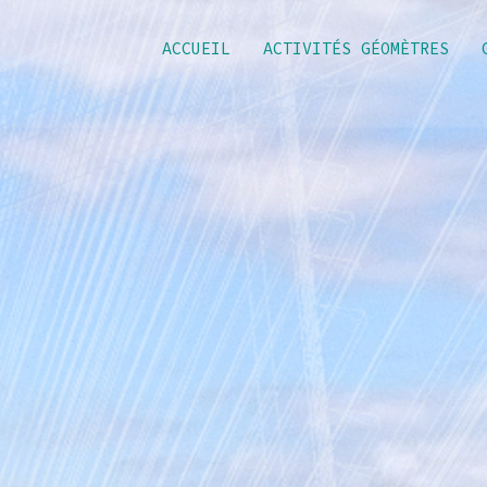
ACCUEIL
ACTIVITÉS GÉOMÈTRES