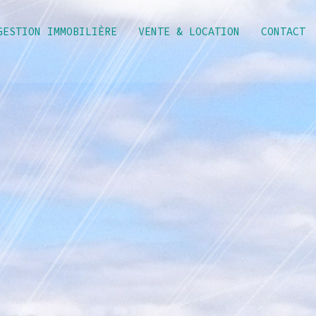
GESTION IMMOBILIÈRE
VENTE & LOCATION
CONTACT