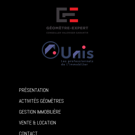
PRÉSENTATION
ACTIVITÉS GÉOMÈTRES
GESTION IMMOBILIÈRE
VENTE & LOCATION
CONTACT