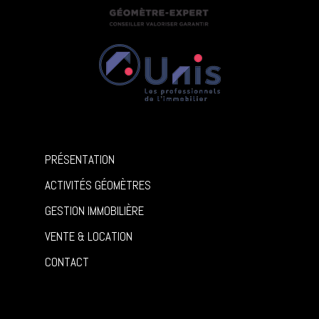
PRÉSENTATION
ACTIVITÉS GÉOMÈTRES
GESTION IMMOBILIÈRE
VENTE & LOCATION
CONTACT