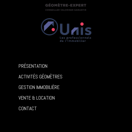
PRÉSENTATION
ACTIVITÉS GÉOMÈTRES
GESTION IMMOBILIÈRE
VENTE & LOCATION
CONTACT