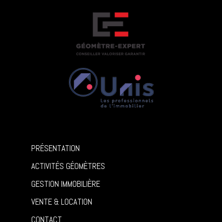
PRÉSENTATION
ACTIVITÉS GÉOMÈTRES
GESTION IMMOBILIÈRE
VENTE & LOCATION
CONTACT