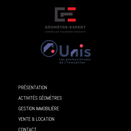
PRÉSENTATION
ACTIVITÉS GÉOMÈTRES
GESTION IMMOBILIÈRE
VENTE & LOCATION
CONTACT