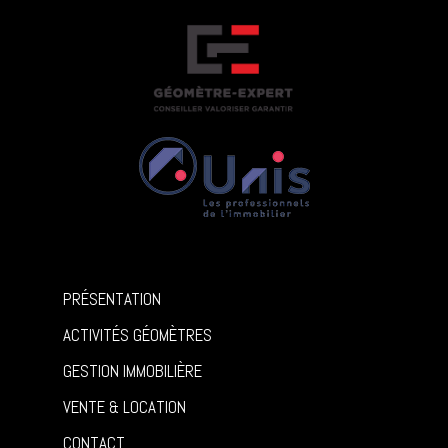
PRÉSENTATION
ACTIVITÉS GÉOMÈTRES
GESTION IMMOBILIÈRE
VENTE & LOCATION
CONTACT