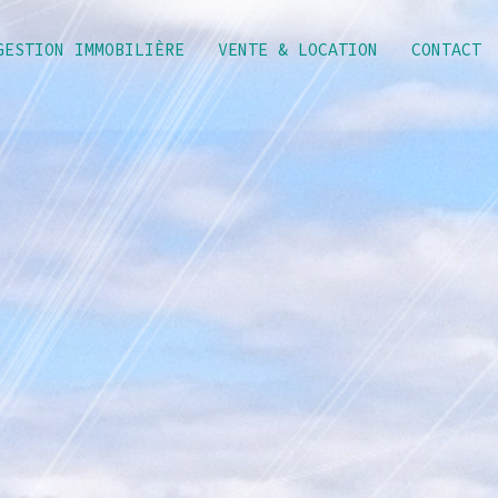
GESTION IMMOBILIÈRE
VENTE & LOCATION
CONTACT