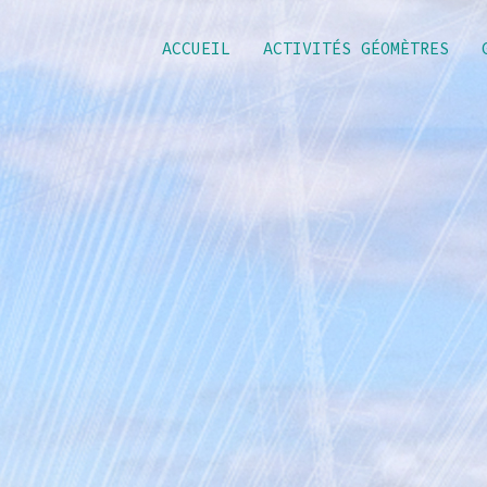
ACCUEIL
ACTIVITÉS GÉOMÈTRES