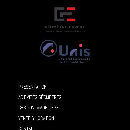
PRÉSENTATION
ACTIVITÉS GÉOMÈTRES
GESTION IMMOBILIÈRE
VENTE & LOCATION
CONTACT