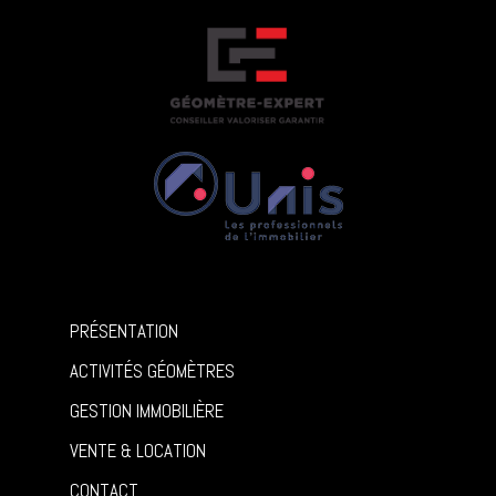
PRÉSENTATION
ACTIVITÉS GÉOMÈTRES
GESTION IMMOBILIÈRE
VENTE & LOCATION
CONTACT